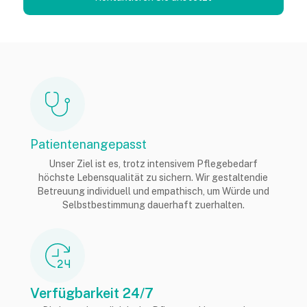
Patientenangepasst
Unser Ziel ist es, trotz intensivem Pflegebedarf
höchste Lebensqualität zu sichern. Wir gestaltendie
Betreuung individuell und empathisch, um Würde und
Selbstbestimmung dauerhaft zuerhalten.
Verfügbarkeit 24/7