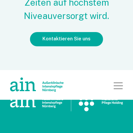
Zeiten auf höchstem
Niveauversorgt wird.
Kontaktieren Sie uns