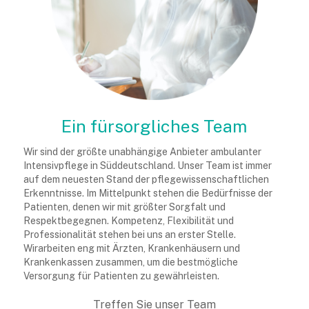
Ein fürsorgliches Team
Wir sind der größte unabhängige Anbieter ambulanter
Intensivpflege in Süddeutschland. Unser Team ist immer
auf dem neuesten Stand der pflegewissenschaftlichen
Erkenntnisse. Im Mittelpunkt stehen die Bedürfnisse der
Patienten, denen wir mit größter Sorgfalt und
Respektbegegnen. Kompetenz, Flexibilität und
Professionalität stehen bei uns an erster Stelle.
Wirarbeiten eng mit Ärzten, Krankenhäusern und
Krankenkassen zusammen, um die bestmögliche
Versorgung für Patienten zu gewährleisten.
Treffen Sie unser Team