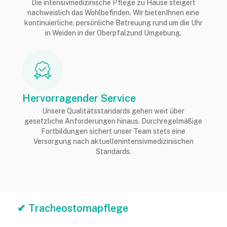
Die intensivmedizinische Pflege zu Hause steigert
nachweislich das Wohlbefinden. Wir bietenIhnen eine
kontinuierliche, persönliche Betreuung rund um die Uhr
in Weiden in der Oberpfalzund Umgebung.
Hervorragender Service
Unsere Qualitätsstandards gehen weit über
gesetzliche Anforderungen hinaus. Durchregelmäßige
Fortbildungen sichert unser Team stets eine
Versorgung nach aktuellenintensivmedizinischen
Standards.
✔ Tracheostomapflege