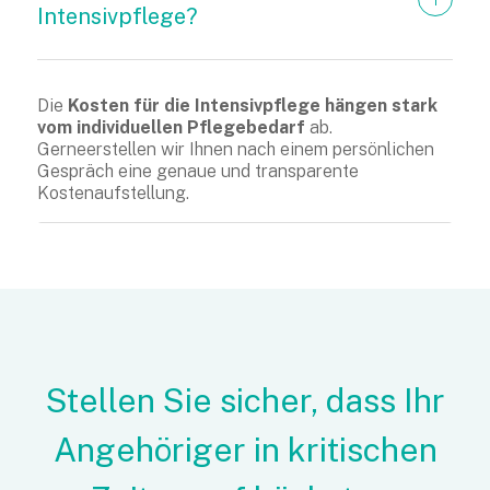
Intensivpflege?
Die
Kosten für die Intensivpflege hängen stark
vom individuellen Pflegebedarf
ab.
Gerneerstellen wir Ihnen nach einem persönlichen
Gespräch eine genaue und transparente
Kostenaufstellung.
Stellen Sie sicher, dass Ihr
Angehöriger in kritischen