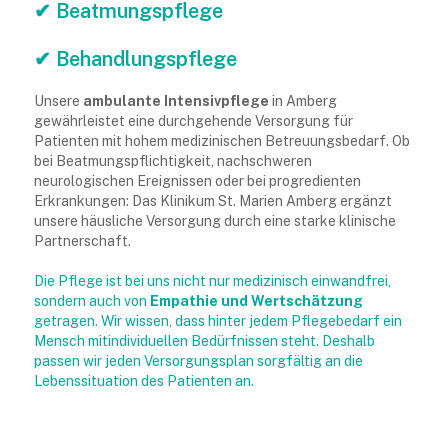
✔ Beatmungspflege
✔ Behandlungspflege
Unsere
ambulante Intensivpflege
in Amberg
gewährleistet eine durchgehende Versorgung für
Patienten mit hohem medizinischen Betreuungsbedarf. Ob
bei Beatmungspflichtigkeit, nachschweren
neurologischen Ereignissen oder bei progredienten
Erkrankungen: Das Klinikum St. Marien Amberg ergänzt
unsere häusliche Versorgung durch eine starke klinische
Partnerschaft.
Die Pflege ist bei uns nicht nur medizinisch einwandfrei,
sondern auch von
Empathie und Wertschätzung
getragen. Wir wissen, dass hinter jedem Pflegebedarf ein
Mensch mitindividuellen Bedürfnissen steht. Deshalb
passen wir jeden Versorgungsplan sorgfältig an die
Lebenssituation des Patienten an.