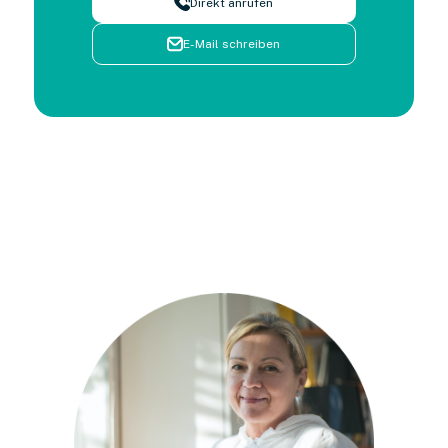
Direkt anrufen
E-Mail schreiben