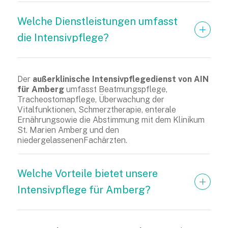
Welche Dienstleistungen umfasst 
die Intensivpflege?
Der
außerklinische Intensivpflegedienst von AIN
für Amberg
umfasst Beatmungspflege,
Tracheostomapflege, Überwachung der
Vitalfunktionen, Schmerztherapie, enterale
Ernährungsowie die Abstimmung mit dem Klinikum
St. Marien Amberg und den
niedergelassenenFachärzten.
Welche Vorteile bietet unsere 
Intensivpflege für Amberg?