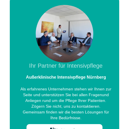
Ihr Partner für Intensivpflege
Außerklinische Intensivpflege Nürnberg
Als erfahrenes Unternehmen stehen wir Ihnen zur
Seite und unterstützen Sie bei allen Fragenund
Anliegen rund um die Pflege Ihrer Patienten.
Zögern Sie nicht, uns zu kontaktieren.
Gemeinsam finden wir die besten Lösungen für
Ihre Bedürfnisse.