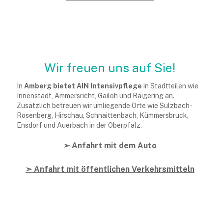
Wir freuen uns auf Sie!
In
Amberg bietet AIN Intensivpflege
in Stadtteilen wie
Innenstadt, Ammersricht, Gailoh und Raigering an.
Zusätzlich betreuen wir umliegende Orte wie Sulzbach-
Rosenberg, Hirschau, Schnaittenbach, Kümmersbruck,
Ensdorf und Auerbach in der Oberpfalz.
➣ Anfahrt mit dem Auto
➣ Anfahrt mit öffentlichen Verkehrsmitteln