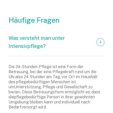
Häufige Fragen
Was versteht man unter 
Intensivpflege?
Die 24-Stunden-Pflege ist eine Form der
Betreuung, bei der eine Pflegekraft rund um die
Uhr,also 24 Stunden am Tag, vor Ort im Haushalt
des pflegebedürftigen Menschen ist,
umUnterstützung, Pflege und Gesellschaft zu
bieten. Diese Betreuungsform ermöglicht es, dass
diepflegebedürftige Person in ihrer gewohnten
Umgebung bleiben kann und individuell nach
Bedarfversorgt wird.