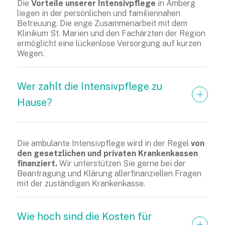
Die
Vorteile unserer Intensivpflege
in Amberg
liegen in der persönlichen und familiennahen
Betreuung. Die enge Zusammenarbeit mit dem
Klinikum St. Marien und den Fachärzten der Region
ermöglicht eine lückenlose Versorgung auf kurzen
Wegen.
Wer zahlt die Intensivpflege zu 
Hause?
Die ambulante Intensivpflege wird in der Regel
von
den gesetzlichen und privaten Krankenkassen
finanziert.
Wir unterstützen Sie gerne bei der
Beantragung und Klärung allerfinanziellen Fragen
mit der zuständigen Krankenkasse.
Wie hoch sind die Kosten für 