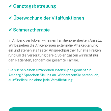
✔ Ganztagsbetreuung
✔ Überwachung der Vitalfunktionen
✔ Schmerztherapie
In Amberg verfolgen wir einen familienorientierten Ansatz:
Wir beziehen die Angehörigen aktiv indie Pflegeplanung
ein und stehen als fester Ansprechpartner für alle Fragen
rund um die Versorgung bereit. So entlasten wir nicht nur
den Patienten, sondern die gesamte Familie.
Sie suchen einen erfahrenen Intensivpflegedienst in
Amberg? Sprechen Sie uns an. Wir beratenSie persönlich,
ausführlich und ohne jede Verpflichtung.