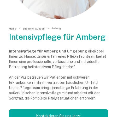
Home
>
Dienstleistungen
>
Amberg
Intensivpflege für Amberg
Intensivpflege für Amberg und Umgebung
direkt bei
Ihnen zu Hause: Unser erfahrenes Pflegefachteam bietet
Ihnen eine professionelle, verlässliche und individuelle
Betreuung beiintensivem Pflegebedarf.
An der Vils betreuen wir Patienten mit schweren
Erkrankungen in ihrem vertrauten häuslichen Umfeld.
Unser Pflegeteam bringt jahrelange Erfahrung in der
außerklinischen Intensivpflege mitund arbeitet mit der
Sorgfalt, die komplexe Pflegesituationen erfordern.
Kontaktieren Sie uns Jetzt