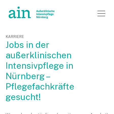
KARRIERE
Jobs in der
außerklinischen
Intensivpflege in
Nürnberg –
Pflegefachkräfte
gesucht!