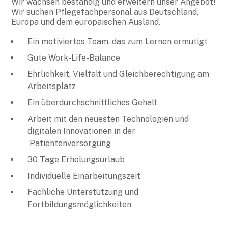
Wir wachsen beständig und erweitern unser Angebot!
Wir suchen Pflegefachpersonal aus Deutschland,
Europa und dem europäischen Ausland.
Ein motiviertes Team, das zum Lernen ermutigt
Gute Work-Life-Balance
Ehrlichkeit, Vielfalt und Gleichberechtigung am
Arbeitsplatz
Ein überdurchschnittliches Gehalt
Arbeit mit den neuesten Technologien und
digitalen Innovationen in der
Patientenversorgung
30 Tage Erholungsurlaub
Individuelle Einarbeitungszeit
Fachliche Unterstützung und
Fortbildungsmöglichkeiten