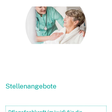
Stellenangebote