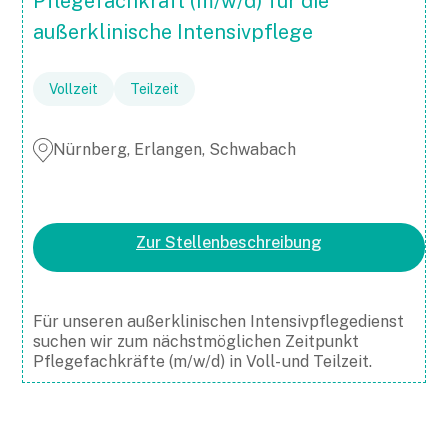
Pflegefachkraft (m/w/d) für die
außerklinische Intensivpflege
Vollzeit
Teilzeit
Nürnberg, Erlangen, Schwabach
Zur Stellenbeschreibung
Für unseren außerklinischen Intensivpflegedienst
suchen wir zum nächstmöglichen Zeitpunkt
Pflegefachkräfte (m/w/d) in Voll- und Teilzeit.