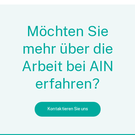
Möchten Sie
mehr über die
Arbeit bei AIN
erfahren?
Kontaktieren Sie uns