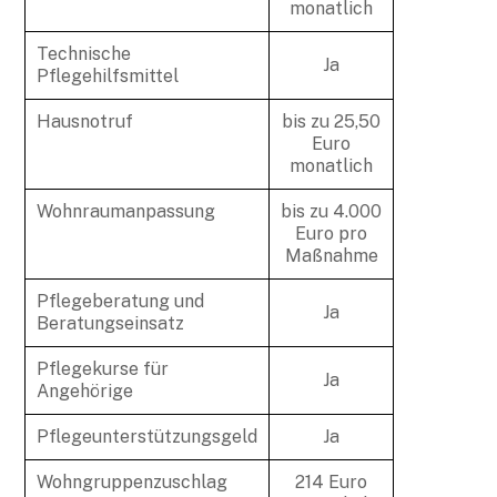
monatlich
Technische
Ja
Pflegehilfsmittel
Hausnotruf
bis zu 25,50
Euro
monatlich
Wohnraumanpassung
bis zu 4.000
Euro pro
Maßnahme
Pflegeberatung und
Ja
Beratungseinsatz
Pflegekurse für
Ja
Angehörige
Pflegeunterstützungsgeld
Ja
Wohngruppenzuschlag
214 Euro