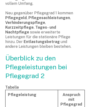
vollem Umfang.
Neu gegenüber Pflegegrad 1 kommen
Pflegegeld
,
Pflegesachleistungen
,
Verhinderungspflege
,
Kurzzeitpflege
,
Tages- und
Nachtpflege
sowie erweiterte
Leistungen für die stationäre Pflege
hinzu. Der
Entlastungsbetrag
und
andere Leistungen bleiben bestehen.
Überblick zu den
Pflegeleistungen bei
Pflegegrad 2
Tabelle
Pflegeleistung
Anspruch
mit
Pflegegrad