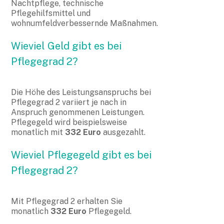
Nachtpflege, technische
Pflegehilfsmittel und
wohnumfeldverbessernde Maßnahmen.
Wieviel Geld gibt es bei
Pflegegrad 2?
Die Höhe des Leistungsanspruchs bei
Pflegegrad 2 variiert je nach in
Anspruch genommenen Leistungen.
Pflegegeld wird beispielsweise
monatlich mit
332 Euro
ausgezahlt.
Wieviel Pflegegeld gibt es bei
Pflegegrad 2?
Mit Pflegegrad 2 erhalten Sie
monatlich
332 Euro
Pflegegeld.