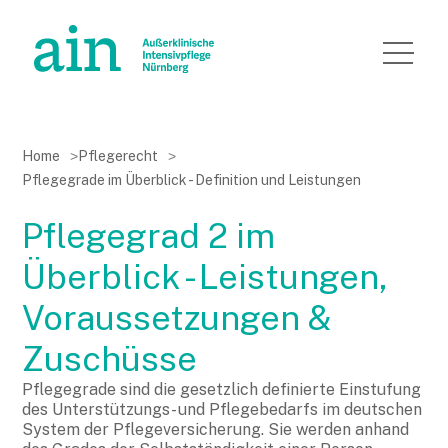
Home
>
Pflegerecht
>
Pflegegrade im Überblick - Definition und Leistungen
Pflegegrad 2 im
Überblick - Leistungen,
Voraussetzungen &
Zuschüsse
Pflegegrade sind die gesetzlich definierte Einstufung
des Unterstützungs- und Pflegebedarfs im deutschen
System der Pflegeversicherung. Sie werden anhand