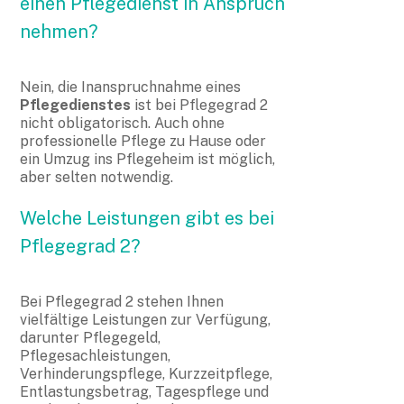
einen Pflegedienst in Anspruch
nehmen?
Nein, die Inanspruchnahme eines
Pflegedienstes
ist bei Pflegegrad 2
nicht obligatorisch. Auch ohne
professionelle Pflege zu Hause oder
ein Umzug ins Pflegeheim ist möglich,
aber selten notwendig.
Welche Leistungen gibt es bei
Pflegegrad 2?
Bei Pflegegrad 2 stehen Ihnen
vielfältige Leistungen zur Verfügung,
darunter Pflegegeld,
Pflegesachleistungen,
Verhinderungspflege, Kurzzeitpflege,
Entlastungsbetrag, Tagespflege und