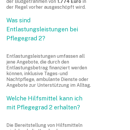
der Budgetrahmen von
1.774 Euro
in
der Regel vorher ausgeschöpft wird.
Was sind
Entlastungsleistungen bei
Pflegegrad 2?
Entlastungsleistungen umfassen all
jene Angebote, die durch den
Entlastungsbetrag finanziert werden
können, inklusive Tages- und
Nachtpflege, ambulante Dienste oder
Angebote zur Unterstützung im Alltag.
Welche Hilfsmittel kann ich
mit Pflegegrad 2 erhalten?
Die Bereitstellung von Hilfsmitteln