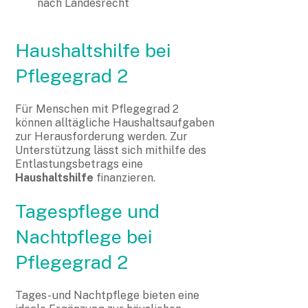
nach Landesrecht
Haushaltshilfe bei
Pflegegrad 2
Für Menschen mit Pflegegrad 2
können alltägliche Haushaltsaufgaben
zur Herausforderung werden. Zur
Unterstützung lässt sich mithilfe des
Entlastungsbetrags eine
Haushaltshilfe
finanzieren.
Tagespflege und
Nachtpflege bei
Pflegegrad 2
Tages- und Nachtpflege bieten eine