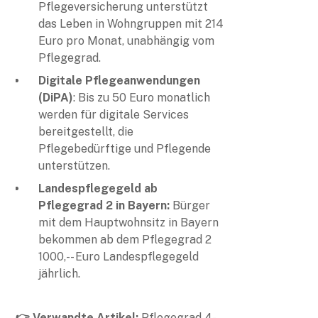
Pflegeversicherung unterstützt
das Leben in Wohngruppen mit 214
Euro pro Monat, unabhängig vom
Pflegegrad.
Digitale Pflegeanwendungen
(DiPA)
: Bis zu 50 Euro monatlich
werden für digitale Services
bereitgestellt, die
Pflegebedürftige und Pflegende
unterstützen.
Landespflegegeld ab
Pflegegrad 2 in Bayern:
Bürger
mit dem Hauptwohnsitz in Bayern
bekommen ab dem Pflegegrad 2
1000,-- Euro Landespflegegeld
jährlich.
👉 Verwandte Artikel:
Pflegegrad 4-