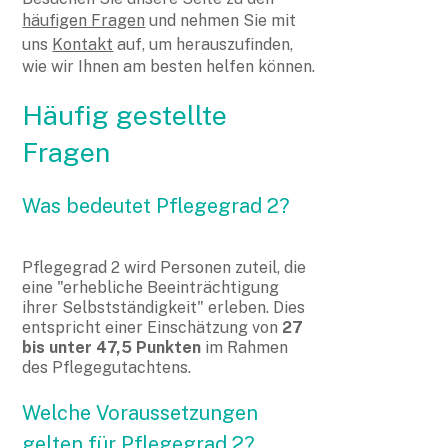
häufigen Fragen
und nehmen Sie mit
uns
Kontakt
auf, um herauszufinden,
wie wir Ihnen am besten helfen können.
Häufig gestellte
Fragen
Was bedeutet Pflegegrad 2?
Pflegegrad 2 wird Personen zuteil, die
eine "erhebliche Beeinträchtigung
ihrer Selbstständigkeit" erleben. Dies
entspricht einer Einschätzung von
27
bis unter 47,5 Punkten
im Rahmen
des Pflegegutachtens.
Welche Voraussetzungen
gelten für Pflegegrad 2?