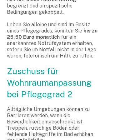
begrenzt und an spezifische
Bedingungen gekoppelt.
Leben Sie alleine und sind im Besitz
eines Pflegegrades, könnten Sie
bis zu
25,50 Euro monatlich
für ein
anerkanntes Notrufsystem erhalten,
sofern Sie im Notfall nicht in der Lage
wären, telefonisch um Hilfe zu rufen.
Zuschuss für
Wohnraumanpassung
bei Pflegegrad 2
Alltägliche Umgebungen können zu
Barrieren werden, wenn die
Beweglichkeit eingeschränkt ist.
Treppen, rutschige Böden oder
fehlende Haltegriffe im Bad erhöhen