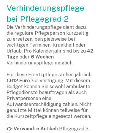
Verhinderungspflege
bei Pflegegrad 2
Die Verhinderungspflege dient dazu,
die reguläre Pflegeperson kurzzeitig
zu ersetzen, beispielsweise bei
wichtigen Terminen, Krankheit oder
Urlaub. Pro Kalenderjahr sind bis zu
42
Tage
oder
6 Wochen
Verhinderungspflege möglich.
Für diese Ersatzpflege stehen jährlich
1.612 Euro
zur Verfügung. Mit diesem
Budget können Sie sowohl ambulante
Pflegedienste beauftragen als auch
Privatpersonen eine
Aufwandsentschädigung zahlen. Nicht
genutzte Mittel können teilweise für
die Kurzzeitpflege eingesetzt werden.
.
👉 Verwandte Artikel:
Pflegegrad 3-