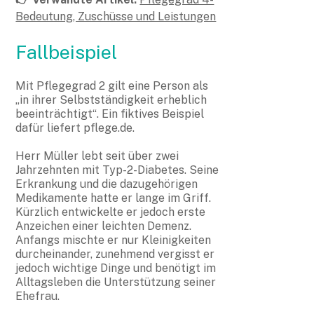
Bedeutung, Zuschüsse und Leistungen
Fallbeispiel
Mit Pflegegrad 2 gilt eine Person als
„in ihrer Selbstständigkeit erheblich
beeinträchtigt“. Ein fiktives Beispiel
dafür liefert pflege.de.
Herr Müller lebt seit über zwei
Jahrzehnten mit Typ-2-Diabetes. Seine
Erkrankung und die dazugehörigen
Medikamente hatte er lange im Griff.
Kürzlich entwickelte er jedoch erste
Anzeichen einer leichten Demenz.
Anfangs mischte er nur Kleinigkeiten
durcheinander, zunehmend vergisst er
jedoch wichtige Dinge und benötigt im
Alltagsleben die Unterstützung seiner
Ehefrau.