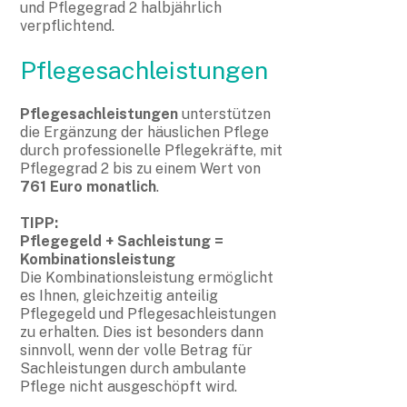
und Pflegegrad 2 halbjährlich
verpflichtend.
Pflegesachleistungen
Pflegesachleistungen
unterstützen
die Ergänzung der häuslichen Pflege
durch professionelle Pflegekräfte, mit
Pflegegrad 2 bis zu einem Wert von
761 Euro monatlich
.
TIPP:
Pflegegeld + Sachleistung =
Kombinationsleistung
Die Kombinationsleistung ermöglicht
es Ihnen, gleichzeitig anteilig
Pflegegeld und Pflegesachleistungen
zu erhalten. Dies ist besonders dann
sinnvoll, wenn der volle Betrag für
Sachleistungen durch ambulante
Pflege nicht ausgeschöpft wird.