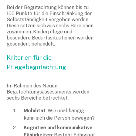
Bei der Begutachtung können bis zu
100 Punkte für die Einschränkung der
Selbstständigkeit vergeben werden.
Diese setzen sich aus sechs Bereichen
zusammen. Kinderpflege und
besondere Bedarfssituationen werden
gesondert behandelt.
Kriterien für die
Pflegebegutachtung
Im Rahmen des Neuen
Begutachtungsassessments werden
sechs Bereiche betrachtet:
Mobilität
: Wie unabhängig
kann sich die Person bewegen?
Kognitive und kommunikative
Fähigkeiten
: Besteht Fähigkeit