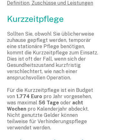
Definition, Zuschüsse und Leistungen
Kurzzeitpflege
Sollten Sie, obwohl Sie üblicherweise
zuhause gepflegt werden, temporär
eine stationäre Pflege benötigen,
kommt die Kurzzeitpflege zum Einsatz.
Dies ist oft der Fall, wenn sich der
Gesundheitszustand kurzfristig
verschlechtert, wie nach einer
anspruchsvollen Operation.
Für die Kurzzeitpflege ist ein Budget
von
1.774 Euro
pro Jahr vorgesehen,
was maximal
56 Tage
oder
acht
Wochen
pro Kalenderjahr abdeckt.
Nicht genutzte Gelder können
teilweise für Verhinderungspflege
verwendet werden.