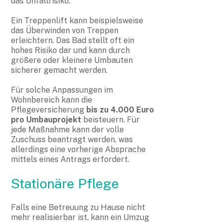
das Unfallrisiko.
Ein Treppenlift kann beispielsweise
das Überwinden von Treppen
erleichtern. Das Bad stellt oft ein
hohes Risiko dar und kann durch
größere oder kleinere Umbauten
sicherer gemacht werden.
Für solche Anpassungen im
Wohnbereich kann die
Pflegeversicherung
bis zu 4.000 Euro
pro Umbauprojekt
beisteuern. Für
jede Maßnahme kann der volle
Zuschuss beantragt werden, was
allerdings eine vorherige Absprache
mittels eines Antrags erfordert.
Stationäre Pflege
Falls eine Betreuung zu Hause nicht
mehr realisierbar ist, kann ein Umzug