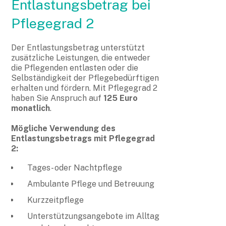
Entlastungsbetrag bei
Pflegegrad 2
Der Entlastungsbetrag unterstützt
zusätzliche Leistungen, die entweder
die Pflegenden entlasten oder die
Selbständigkeit der Pflegebedürftigen
erhalten und fördern. Mit Pflegegrad 2
haben Sie Anspruch auf
125 Euro
monatlich
.
Mögliche Verwendung des
Entlastungsbetrags mit Pflegegrad
2:
Tages- oder Nachtpflege
Ambulante Pflege und Betreuung
Kurzzeitpflege
Unterstützungsangebote im Alltag