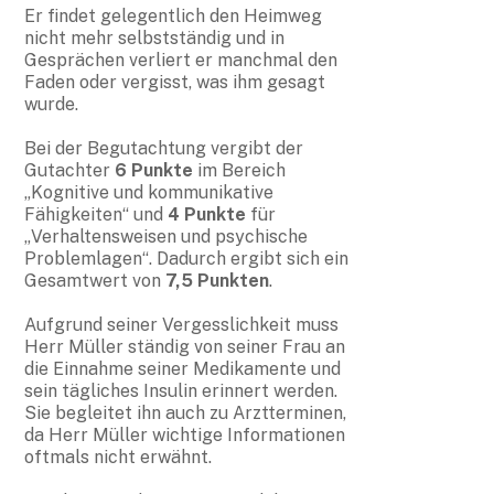
Er findet gelegentlich den Heimweg
nicht mehr selbstständig und in
Gesprächen verliert er manchmal den
Faden oder vergisst, was ihm gesagt
wurde.
Bei der Begutachtung vergibt der
Gutachter
6 Punkte
im Bereich
„Kognitive und kommunikative
Fähigkeiten“ und
4 Punkte
für
„Verhaltensweisen und psychische
Problemlagen“. Dadurch ergibt sich ein
Gesamtwert von
7,5 Punkten
.
Aufgrund seiner Vergesslichkeit muss
Herr Müller ständig von seiner Frau an
die Einnahme seiner Medikamente und
sein tägliches Insulin erinnert werden.
Sie begleitet ihn auch zu Arztterminen,
da Herr Müller wichtige Informationen
oftmals nicht erwähnt.