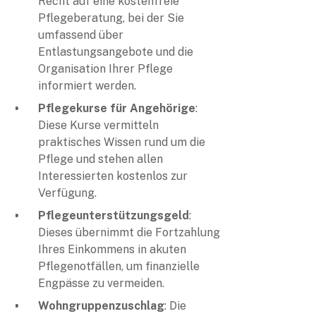
Recht auf eine kostenfreie
Pflegeberatung, bei der Sie
umfassend über
Entlastungsangebote und die
Organisation Ihrer Pflege
informiert werden.
Pflegekurse für Angehörige
:
Diese Kurse vermitteln
praktisches Wissen rund um die
Pflege und stehen allen
Interessierten kostenlos zur
Verfügung.
Pflegeunterstützungsgeld
:
Dieses übernimmt die Fortzahlung
Ihres Einkommens in akuten
Pflegenotfällen, um finanzielle
Engpässe zu vermeiden.
Wohngruppenzuschlag
: Die