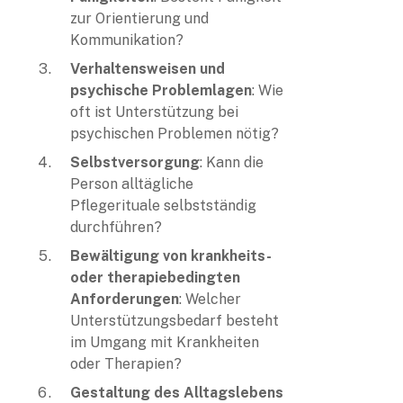
zur Orientierung und
Kommunikation?
Verhaltensweisen und
psychische Problemlagen
: Wie
oft ist Unterstützung bei
psychischen Problemen nötig?
Selbstversorgung
: Kann die
Person alltägliche
Pflegerituale selbstständig
durchführen?
Bewältigung von krankheits-
oder therapiebedingten
Anforderungen
: Welcher
Unterstützungsbedarf besteht
im Umgang mit Krankheiten
oder Therapien?
Gestaltung des Alltagslebens