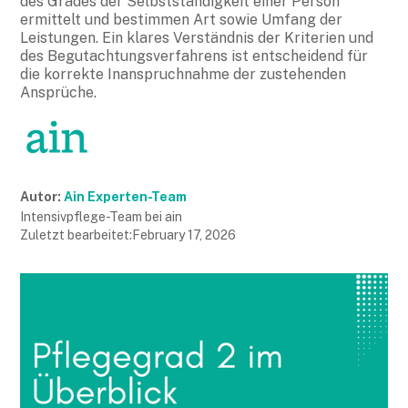
des Grades der Selbstständigkeit einer Person
ermittelt und bestimmen Art sowie Umfang der
Leistungen. Ein klares Verständnis der Kriterien und
des Begutachtungsverfahrens ist entscheidend für
die korrekte Inanspruchnahme der zustehenden
Ansprüche.
Autor:
Ain Experten-Team
Intensivpflege-Team bei ain
Zuletzt bearbeitet:
February 17, 2026