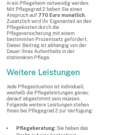
in ein Pflegeheim notwendig werden.
Mit Pflegegrad 2 haben Sie einen
Anspruch auf
770 Euro monatlich
.
Zusätzlich wird Ihr Eigenanteil an den
Pflegekosten durch die
Pflegeversicherung mit einem
bestimmten Prozentsatz gefördert.
Dieser Beitrag ist abhängig von der
Dauer Ihres Aufenthalts in der
stationären Pflege.
Weitere Leistungen
Jede Pflegesituation ist individuell,
weshalb die Pflegeleistungen genau
darauf abgestimmt sein müssen.
Folgende weitere Leistungen stehen
Ihnen bei Pflegegrad 2 zur Verfügung:
Pflegeberatung
: Sie haben das