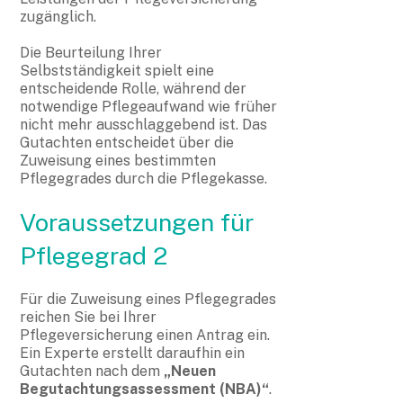
zugänglich.
Die Beurteilung Ihrer
Selbstständigkeit spielt eine
entscheidende Rolle, während der
notwendige Pflegeaufwand wie früher
nicht mehr ausschlaggebend ist. Das
Gutachten entscheidet über die
Zuweisung eines bestimmten
Pflegegrades durch die Pflegekasse.
Voraussetzungen für
Pflegegrad 2
Für die Zuweisung eines Pflegegrades
reichen Sie bei Ihrer
Pflegeversicherung einen Antrag ein.
Ein Experte erstellt daraufhin ein
Gutachten nach dem
„Neuen
Begutachtungsassessment (NBA)“
.