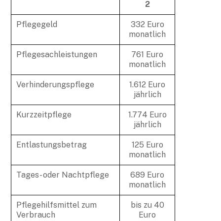
2
Pflegegeld
332 Euro
monatlich
Pflegesachleistungen
761 Euro
monatlich
Verhinderungspflege
1.612 Euro
jährlich
Kurzzeitpflege
1.774 Euro
jährlich
Entlastungsbetrag
125 Euro
monatlich
Tages- oder Nachtpflege
689 Euro
monatlich
Pflegehilfsmittel zum
bis zu 40
Verbrauch
Euro