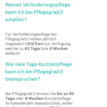
Wieviel Verhinderungspflege
kann ich bei Pflegegrad 2
erhalten?
Für Verhinderungspflege bei
Pflegegrad 2 stehen jährlich
insgesamt
1.612 Euro
zur Verfügung,
was bis zu
42 Tage
bzw.
6 Wochen
abdeckt.
Wie viele Tage Kurzzeitpflege
kann ich bei Pflegegrad 2
beanspruchen?
Bei Pflegegrad 2 können Sie
bis zu 56
Tage
oder
8 Wochen
Kurzzeitpflege
im Kalenderjahr beanspruchen, wobei