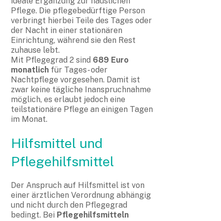
ideale Ergänzung zur häuslichen
Pflege. Die pflegebedürftige Person
verbringt hierbei Teile des Tages oder
der Nacht in einer stationären
Einrichtung, während sie den Rest
zuhause lebt.
Mit Pflegegrad 2 sind
689 Euro
monatlich
für Tages- oder
Nachtpflege vorgesehen. Damit ist
zwar keine tägliche Inanspruchnahme
möglich, es erlaubt jedoch eine
teilstationäre Pflege an einigen Tagen
im Monat.
Hilfsmittel und
Pflegehilfsmittel
Der Anspruch auf Hilfsmittel ist von
einer ärztlichen Verordnung abhängig
und nicht durch den Pflegegrad
bedingt. Bei
Pflegehilfsmitteln