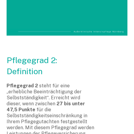
Pflegegrad 2:
Definition
Pflegegrad 2
steht für eine
„erhebliche Beeinträchtigung der
Selbstständigkeit“. Erreicht wird
dieser, wenn zwischen
27 bis unter
47,5 Punkte
für die
Selbstständigkeitseinschränkung in
Ihrem Pflegegutachten festgestellt
werden. Mit diesem Pflegegrad werden
Leistungen der Pflegeversicherung