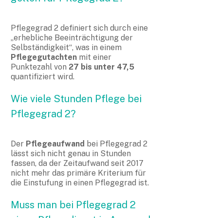
Pflegegrad 2 definiert sich durch eine
„erhebliche Beeinträchtigung der
Selbständigkeit“, was in einem
Pflegegutachten
mit einer
Punktezahl von
27 bis unter 47,5
quantifiziert wird.
Wie viele Stunden Pflege bei
Pflegegrad 2?
Der
Pflegeaufwand
bei Pflegegrad 2
lässt sich nicht genau in Stunden
fassen, da der Zeitaufwand seit 2017
nicht mehr das primäre Kriterium für
die Einstufung in einen Pflegegrad ist.
Muss man bei Pflegegrad 2