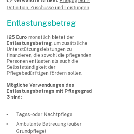
👉 Verwandte Artikel:
Pflegegrad 1-
Definition, Zuschüsse und Leistungen
Entlastungsbetrag
125 Euro
monatlich bietet der
Entlastungsbetrag
, um zusätzliche
Unterstützungsleistungen zu
finanzieren, die sowohl die pflegenden
Personen entlasten als auch die
Selbstständigkeit der
Pflegebedürftigen fördern sollen.
Mögliche Verwendungen des
Entlastungsbetrags mit Pflegegrad
3 sind:
Tages- oder Nachtpflege
Ambulante Betreuung (außer
Grundpflege)