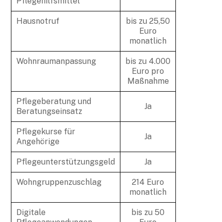
Pflegehilfsmittel
Hausnotruf
bis zu 25,50
Euro
monatlich
Wohnraumanpassung
bis zu 4.000
Euro pro
Maßnahme
Pflegeberatung und
Ja
Beratungseinsatz
Pflegekurse für
Ja
Angehörige
Pflegeunterstützungsgeld
Ja
Wohngruppenzuschlag
214 Euro
monatlich
Digitale
bis zu 50