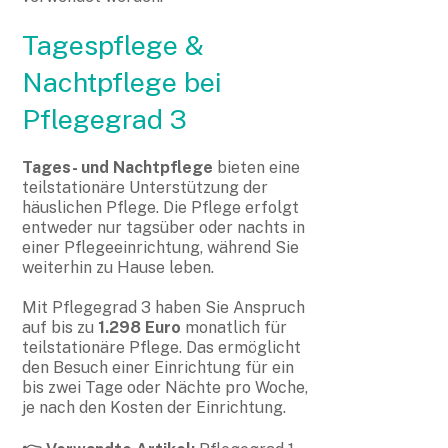
Tagespflege &
Nachtpflege bei
Pflegegrad 3
Tages- und Nachtpflege
bieten eine
teilstationäre Unterstützung der
häuslichen Pflege. Die Pflege erfolgt
entweder nur tagsüber oder nachts in
einer Pflegeeinrichtung, während Sie
weiterhin zu Hause leben.
Mit Pflegegrad 3 haben Sie Anspruch
auf bis zu
1.298 Euro
monatlich für
teilstationäre Pflege. Das ermöglicht
den Besuch einer Einrichtung für ein
bis zwei Tage oder Nächte pro Woche,
je nach den Kosten der Einrichtung.