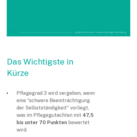
Das Wichtigste in
Kürze
Pflegegrad 3 wird vergeben, wenn
eine "schwere Beeinträchtigung
der Selbstständigkeit" vorliegt,
was im Pflegegutachten mit
47,5
bis unter 70 Punkten
bewertet
wird.