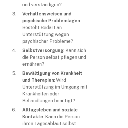
und verständigen?
Verhaltensweisen und
psychische Problemlagen
:
Besteht Bedarf an
Unterstützung wegen
psychischer Probleme?
Selbstversorgung
: Kann sich
die Person selbst pflegen und
ernähren?
Bewältigung von Krankheit
und Therapien
: Wird
Unterstützung im Umgang mit
Krankheiten oder
Behandlungen benötigt?
Alltagsleben und soziale
Kontakte
: Kann die Person
ihren Tagesablauf selbst