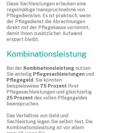
Diese Sachleistungen erlauben eine
regelmäßige Inanspruchnahme von
Pflegediensten. Es ist praktisch, wenn
der Pflegedienst die Abrechnungen
direkt mit der Pflegekasse vornimmt,
damit Ihnen zusätzlicher Aufwand
erspart bleibt.
Kombinationsleistung
Bei der
Kombinationsleistung
nutzen
Sie anteilig
Pflegesachleistungen
und
Pflegegeld
. Sie könnten
beispielsweise
75 Prozent
Ihrer
Pflegesachleistungen und gleichzeitig
25 Prozent
des vollen Pflegegeldes
beanspruchen.
Das Verhältnis von Geld und
Sachleistung legen Sie selbst fest. Die
Kombinationsleistung ist vor allem