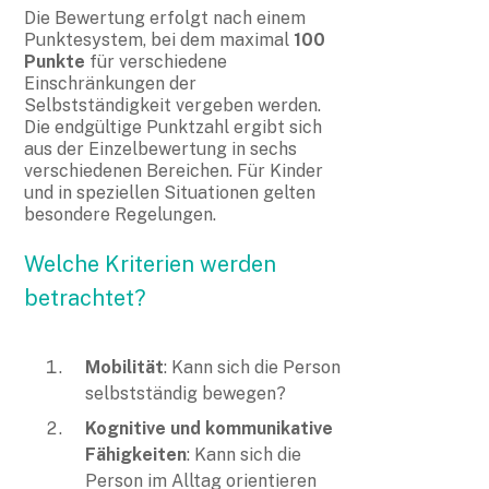
Die Bewertung erfolgt nach einem
Punktesystem, bei dem maximal
100
Punkte
für verschiedene
Einschränkungen der
Selbstständigkeit vergeben werden.
Die endgültige Punktzahl ergibt sich
aus der Einzelbewertung in sechs
verschiedenen Bereichen. Für Kinder
und in speziellen Situationen gelten
besondere Regelungen.
Welche Kriterien werden
betrachtet?
Mobilität
: Kann sich die Person
selbstständig bewegen?
Kognitive und kommunikative
Fähigkeiten
: Kann sich die
Person im Alltag orientieren