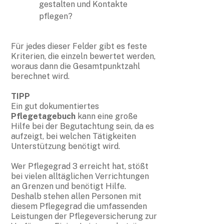
gestalten und Kontakte
pflegen?
Für jedes dieser Felder gibt es feste
Kriterien, die einzeln bewertet werden,
woraus dann die Gesamtpunktzahl
berechnet wird.
TIPP
Ein gut dokumentiertes
Pflegetagebuch
kann eine große
Hilfe bei der Begutachtung sein, da es
aufzeigt, bei welchen Tätigkeiten
Unterstützung benötigt wird.
Wer Pflegegrad 3 erreicht hat, stößt
bei vielen alltäglichen Verrichtungen
an Grenzen und benötigt Hilfe.
Deshalb stehen allen Personen mit
diesem Pflegegrad die umfassenden
Leistungen der Pflegeversicherung zur