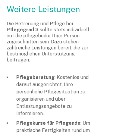
Weitere Leistungen
Die Betreuung und Pflege bei
Pflegegrad 3
sollte stets individuell
auf die pflegebedürftige Person
zugeschnitten sein. Dazu stehen
zahlreiche Leistungen bereit, die zur
bestmöglichen Unterstützung
beitragen:
Pflegeberatung
: Kostenlos und
darauf ausgerichtet, Ihre
persönliche Pflegesituation zu
organisieren und über
Entlastungsangebote zu
informieren.
Pflegekurse für Pflegende
: Um
praktische Fertigkeiten rund um