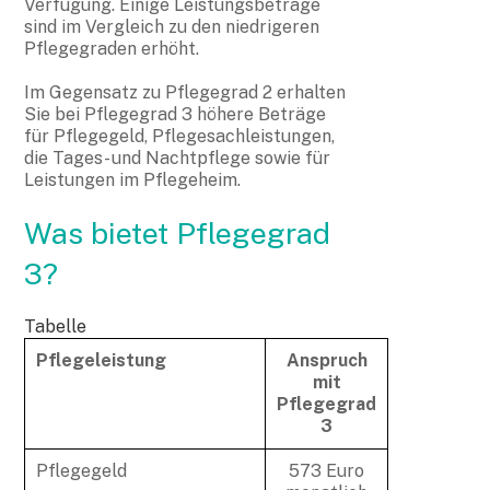
Verfügung. Einige Leistungsbeträge
sind im Vergleich zu den niedrigeren
Pflegegraden erhöht.
Im Gegensatz zu Pflegegrad 2 erhalten
Sie bei Pflegegrad 3 höhere Beträge
für Pflegegeld, Pflegesachleistungen,
die Tages- und Nachtpflege sowie für
Leistungen im Pflegeheim.
Was bietet Pflegegrad
3?
Tabelle
Pflegeleistung
Anspruch
mit
Pflegegrad
3
Pflegegeld
573 Euro