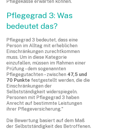
Pflegekasse erwarten können.
Pflegegrad 3: Was
bedeutet das?
Pflegegrad 3 bedeutet, dass eine
Person im Alltag mit erheblichen
Einschränkungen zurechtkommen
muss. Um in diese Kategorie
einzufallen, müssen im Rahmen einer
Prüfung – dem sogenannten
Pflegegutachten – zwischen
47,5 und
70 Punkte
festgestellt werden, die die
Einschränkungen der
Selbstständigkeit widerspiegeln.
Personen mit Pflegegrad 3 haben
Anrecht auf bestimmte Leistungen
ihrer Pflegeversicherung."
Die Bewertung basiert auf dem Maß
der Selbstständigkeit des Betroffenen.