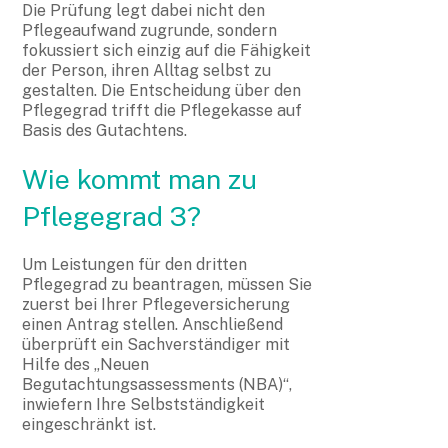
Die Prüfung legt dabei nicht den
Pflegeaufwand zugrunde, sondern
fokussiert sich einzig auf die Fähigkeit
der Person, ihren Alltag selbst zu
gestalten. Die Entscheidung über den
Pflegegrad trifft die Pflegekasse auf
Basis des Gutachtens.
Wie kommt man zu
Pflegegrad 3?
Um Leistungen für den dritten
Pflegegrad zu beantragen, müssen Sie
zuerst bei Ihrer Pflegeversicherung
einen Antrag stellen. Anschließend
überprüft ein Sachverständiger mit
Hilfe des „Neuen
Begutachtungsassessments (NBA)“,
inwiefern Ihre Selbstständigkeit
eingeschränkt ist.