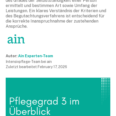
des Grades der Selbstständigkeit einer Person
ermittelt und bestimmen Art sowie Umfang der
Leistungen. Ein klares Verständnis der Kriterien und
des Begutachtungsverfahrens ist entscheidend für
die korrekte Inanspruchnahme der zustehenden
Ansprüche.
Autor:
Ain Experten-Team
Intensivpflege-Team bei ain
Zuletzt bearbeitet:
February 17, 2026