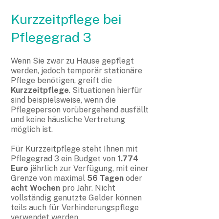
Kurzzeitpflege bei
Pflegegrad 3
Wenn Sie zwar zu Hause gepflegt
werden, jedoch temporär stationäre
Pflege benötigen, greift die
Kurzzeitpflege
. Situationen hierfür
sind beispielsweise, wenn die
Pflegeperson vorübergehend ausfällt
und keine häusliche Vertretung
möglich ist.
Für Kurzzeitpflege steht Ihnen mit
Pflegegrad 3 ein Budget von
1.774
Euro
jährlich zur Verfügung, mit einer
Grenze von maximal
56 Tagen
oder
acht Wochen
pro Jahr. Nicht
vollständig genutzte Gelder können
teils auch für Verhinderungspflege
verwendet werden.