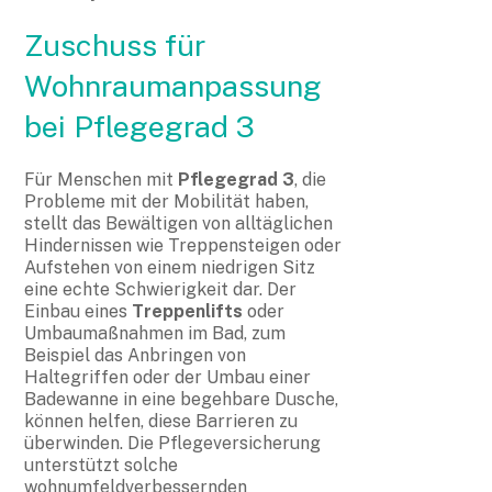
Zuschuss für
Wohnraumanpassung
bei Pflegegrad 3
Für Menschen mit
Pflegegrad 3
, die
Probleme mit der Mobilität haben,
stellt das Bewältigen von alltäglichen
Hindernissen wie Treppensteigen oder
Aufstehen von einem niedrigen Sitz
eine echte Schwierigkeit dar. Der
Einbau eines
Treppenlifts
oder
Umbaumaßnahmen im Bad, zum
Beispiel das Anbringen von
Haltegriffen oder der Umbau einer
Badewanne in eine begehbare Dusche,
können helfen, diese Barrieren zu
überwinden. Die Pflegeversicherung
unterstützt solche
wohnumfeldverbessernden