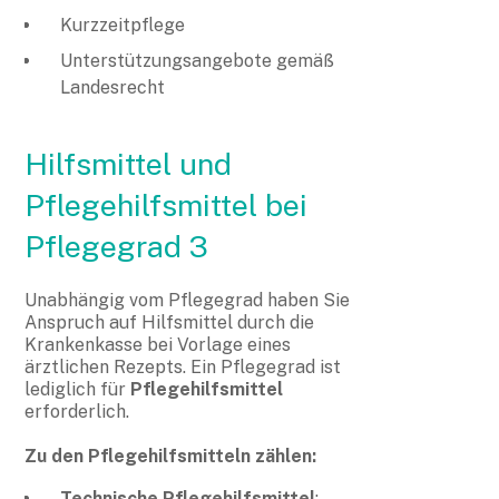
Kurzzeitpflege
Unterstützungsangebote gemäß
Landesrecht
Hilfsmittel und
Pflegehilfsmittel bei
Pflegegrad 3
Unabhängig vom Pflegegrad haben Sie
Anspruch auf Hilfsmittel durch die
Krankenkasse bei Vorlage eines
ärztlichen Rezepts. Ein Pflegegrad ist
lediglich für
Pflegehilfsmittel
erforderlich.
Zu den Pflegehilfsmitteln zählen:
Technische Pflegehilfsmittel
: