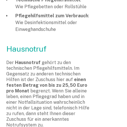
Wie Pflegebetten oder Rollstühle
Pflegehilfsmittel zum Verbrauch
:
Wie Desinfektionsmittel oder
Einweghandschuhe
Hausnotruf
Der
Hausnotruf
gehört zu den
technischen Pflegehilfsmitteln. Im
Gegensatz zu anderen technischen
Hilfen ist der Zuschuss hier auf
einen
festen Betrag von bis zu 25,50 Euro
pro Monat
begrenzt. Wenn Sie alleine
leben, einen Pflegegrad haben und in
einer Notfallsituation wahrscheinlich
nicht in der Lage sind, telefonisch Hilfe
zu rufen, dann steht Ihnen dieser
Zuschuss für ein anerkanntes
Notrufsystem zu.