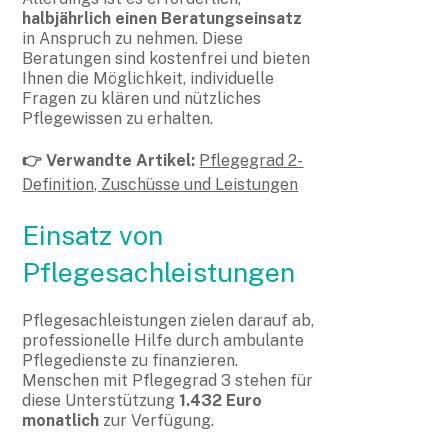
halbjährlich einen Beratungseinsatz
in Anspruch zu nehmen. Diese
Beratungen sind kostenfrei und bieten
Ihnen die Möglichkeit, individuelle
Fragen zu klären und nützliches
Pflegewissen zu erhalten.
👉 Verwandte Artikel:
Pflegegrad 2-
Definition, Zuschüsse und Leistungen
Einsatz von
Pflegesachleistungen
Pflegesachleistungen zielen darauf ab,
professionelle Hilfe durch ambulante
Pflegedienste zu finanzieren.
Menschen mit Pflegegrad 3 stehen für
diese Unterstützung
1.432 Euro
monatlich
zur Verfügung.