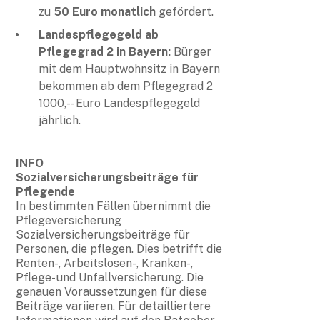
zu
50 Euro monatlich
gefördert.
Landespflegegeld ab
Pflegegrad 2 in Bayern:
Bürger
mit dem Hauptwohnsitz in Bayern
bekommen ab dem Pflegegrad 2
1000,-- Euro Landespflegegeld
jährlich.
INFO
Sozialversicherungsbeiträge für
Pflegende
In bestimmten Fällen übernimmt die
Pflegeversicherung
Sozialversicherungsbeiträge für
Personen, die pflegen. Dies betrifft die
Renten-, Arbeitslosen-, Kranken-,
Pflege- und Unfallversicherung. Die
genauen Voraussetzungen für diese
Beiträge variieren. Für detailliertere