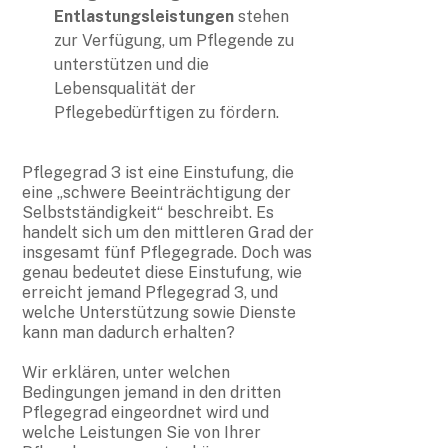
Entlastungsleistungen
stehen
zur Verfügung, um Pflegende zu
unterstützen und die
Lebensqualität der
Pflegebedürftigen zu fördern.
Pflegegrad 3 ist eine Einstufung, die
eine „schwere Beeinträchtigung der
Selbstständigkeit“ beschreibt. Es
handelt sich um den mittleren Grad der
insgesamt fünf Pflegegrade. Doch was
genau bedeutet diese Einstufung, wie
erreicht jemand Pflegegrad 3, und
welche Unterstützung sowie Dienste
kann man dadurch erhalten?
Wir erklären, unter welchen
Bedingungen jemand in den dritten
Pflegegrad eingeordnet wird und
welche Leistungen Sie von Ihrer