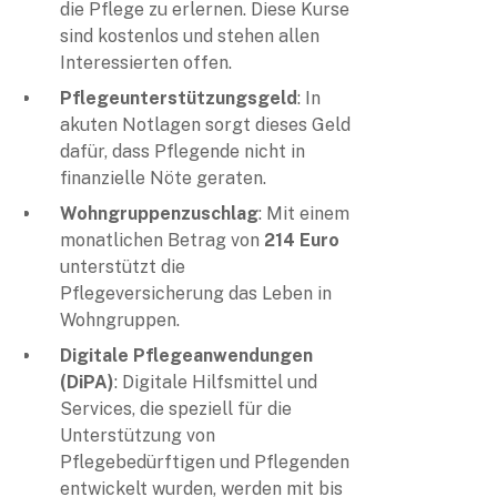
die Pflege zu erlernen. Diese Kurse
sind kostenlos und stehen allen
Interessierten offen.
Pflegeunterstützungsgeld
: In
akuten Notlagen sorgt dieses Geld
dafür, dass Pflegende nicht in
finanzielle Nöte geraten.
Wohngruppenzuschlag
: Mit einem
monatlichen Betrag von
214 Euro
unterstützt die
Pflegeversicherung das Leben in
Wohngruppen.
Digitale Pflegeanwendungen
(DiPA)
: Digitale Hilfsmittel und
Services, die speziell für die
Unterstützung von
Pflegebedürftigen und Pflegenden
entwickelt wurden, werden mit bis