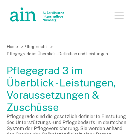
Home
>
Pflegerecht
>
Pflegegrade im Überblick - Definition und Leistungen
Pflegegrad 3 im
Überblick - Leistungen,
Voraussetzungen &
Zuschüsse
Pflegegrade sind die gesetzlich definierte Einstufung
des Unterstützungs- und Pflegebedarfs im deutschen
System der Pflegeversicherung. Sie werden anhand