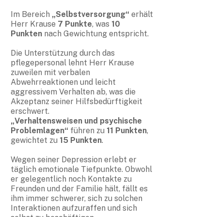
Im Bereich
„Selbstversorgung“
erhält
Herr Krause
7 Punkte
, was
10
Punkten
nach Gewichtung entspricht.
Die Unterstützung durch das
pflegepersonal lehnt Herr Krause
zuweilen mit verbalen
Abwehrreaktionen und leicht
aggressivem Verhalten ab, was die
Akzeptanz seiner Hilfsbedürftigkeit
erschwert.
„Verhaltensweisen und psychische
Problemlagen“
führen zu
11 Punkten
,
gewichtet zu
15 Punkten
.
Wegen seiner Depression erlebt er
täglich emotionale Tiefpunkte. Obwohl
er gelegentlich noch Kontakte zu
Freunden und der Familie hält, fällt es
ihm immer schwerer, sich zu solchen
Interaktionen aufzuraffen und sich