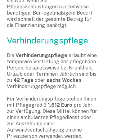
sinnvoll, wenn Sie
Pflegesachleistungen nur teilweise
benötigen. Bei regelmäßigem Bedarf
wird schnell der gesamte Betrag für
die Finanzierung benötigt.
Verhinderungspflege
Die
Verhinderungspflege
erlaubt eine
temporäre Vertretung der pflegenden
Person, beispielsweise bei Krankheit,
Urlaub oder Terminen. Jährlich sind bis
zu
42 Tage
oder
sechs Wochen
Verhinderungspflege möglich.
Für Verhinderungspflege stehen Ihnen
mit Pflegegrad 3
1.612 Euro
pro Jahr
zur Verfügung. Diese Mittel können für
einen ambulanten Pflegedienst oder
zur Auszahlung einer
Aufwandsentschädigung an eine
Privatperson verwendet werden.