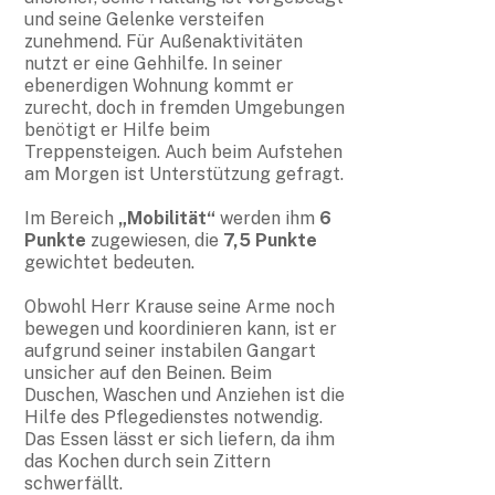
und seine Gelenke versteifen
zunehmend. Für Außenaktivitäten
nutzt er eine Gehhilfe. In seiner
ebenerdigen Wohnung kommt er
zurecht, doch in fremden Umgebungen
benötigt er Hilfe beim
Treppensteigen. Auch beim Aufstehen
am Morgen ist Unterstützung gefragt.
Im Bereich
„Mobilität“
werden ihm
6
Punkte
zugewiesen, die
7,5 Punkte
gewichtet bedeuten.
Obwohl Herr Krause seine Arme noch
bewegen und koordinieren kann, ist er
aufgrund seiner instabilen Gangart
unsicher auf den Beinen. Beim
Duschen, Waschen und Anziehen ist die
Hilfe des Pflegedienstes notwendig.
Das Essen lässt er sich liefern, da ihm
das Kochen durch sein Zittern
schwerfällt.