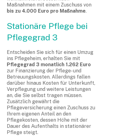
Maßnahmen mit einem Zuschuss von
bis zu 4.000 Euro pro Maßnahme
.
Stationäre Pflege bei
Pflegegrad 3
Entscheiden Sie sich für einen Umzug
ins Pflegeheim, erhalten Sie mit
Pflegegrad 3 monatlich 1.262 Euro
zur Finanzierung der Pflege- und
Betreuungskosten. Allerdings fallen
darüber hinaus Kosten für Unterkunft,
Verpflegung und weitere Leistungen
an, die Sie selbst tragen müssen.
Zusätzlich gewährt die
Pflegeversicherung einen Zuschuss zu
Ihrem eigenen Anteil an den
Pflegekosten, dessen Höhe mit der
Dauer des Aufenthalts in stationärer
Pflege steigt.