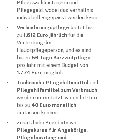
Pflegesachleistungen und
Pflegegeld, wobei das Verhältnis
individuell angepasst werden kann.
Verhinderungspflege
bietet bis
zu
1.612 Euro jährlich
für die
Vertretung der
Hauptpflegeperson, und es sind
bis zu
56 Tage Kurzzeitpflege
pro Jahr mit einem Budget von
1.774 Euro
möglich.
Technische Pflegehilfsmittel
und
Pflegehilfsmittel zum Verbrauch
werden unterstützt, wobei letztere
bis zu
40 Euro monatlich
umfassen können.
Zusätzliche Angebote wie
Pflegekurse für Angehörige,
Pflegeberatung und