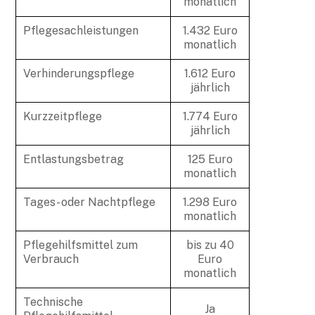
monatlich
Pflegesachleistungen
1.432 Euro
monatlich
Verhinderungspflege
1.612 Euro
jährlich
Kurzzeitpflege
1.774 Euro
jährlich
Entlastungsbetrag
125 Euro
monatlich
Tages- oder Nachtpflege
1.298 Euro
monatlich
Pflegehilfsmittel zum
bis zu 40
Verbrauch
Euro
monatlich
Technische
Ja