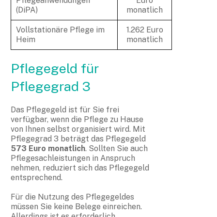
Pflegeanwendungen
Euro
(DiPA)
monatlich
Vollstationäre Pflege im
1.262 Euro
Heim
monatlich
Pflegegeld für
Pflegegrad 3
Das Pflegegeld ist für Sie frei
verfügbar, wenn die Pflege zu Hause
von Ihnen selbst organisiert wird. Mit
Pflegegrad 3 beträgt das Pflegegeld
573 Euro monatlich
. Sollten Sie auch
Pflegesachleistungen in Anspruch
nehmen, reduziert sich das Pflegegeld
entsprechend.
Für die Nutzung des Pflegegeldes
müssen Sie keine Belege einreichen.
Allerdings ist es erforderlich,